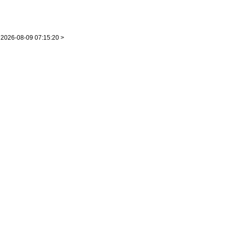
2026-08-09 07:15:20 >