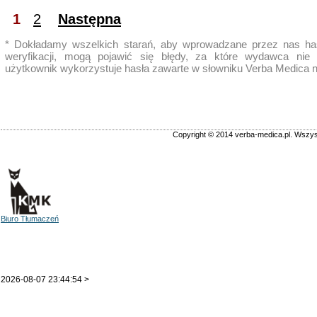
1
2
Następna
* Dokładamy wszelkich starań, aby wprowadzane przez nas ha
weryfikacji, mogą pojawić się błędy, za które wydawca nie 
użytkownik wykorzystuje hasła zawarte w słowniku Verba Medica 
Copyright © 2014 verba-medica.pl. Wszys
Biuro Tłumaczeń
2026-08-07 23:44:54 >